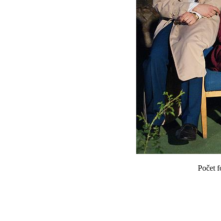
Počet f