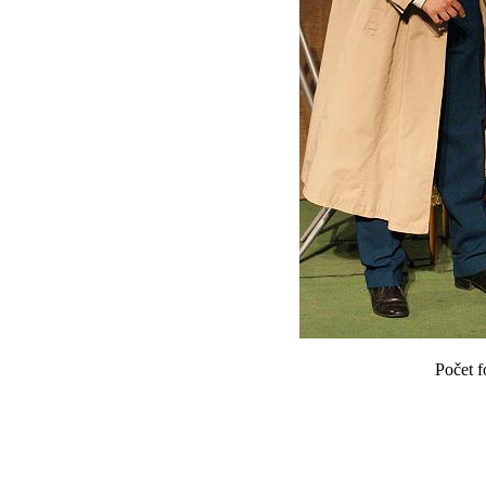
Počet f