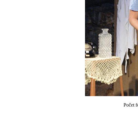
Počet f