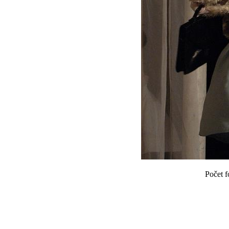
Počet f